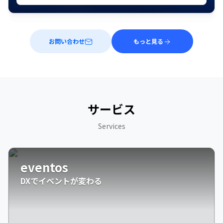
お問い合わせ
もっと見る
サービス
Services
eventos
DXでイベントが変わる