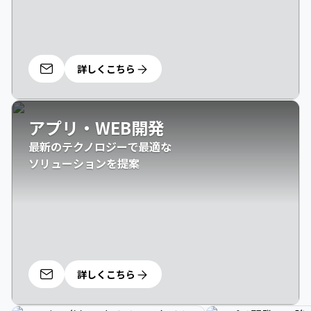
詳しくこちら
アプリ・WEB開発
最新のテクノロジーで最適な

ソリューションを提案
詳しくこちら