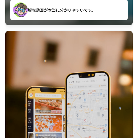
のに非常に役立っている。
解説動画が本当に分かりやすいです。
古文漢文を主に使わせていただいているが、復習する