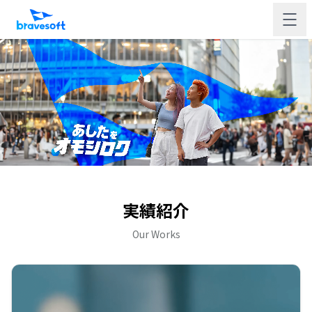
実績紹介
Our Works