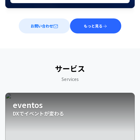
お問い合わせ
もっと見る
サービス
Services
eventos
DXでイベントが変わる