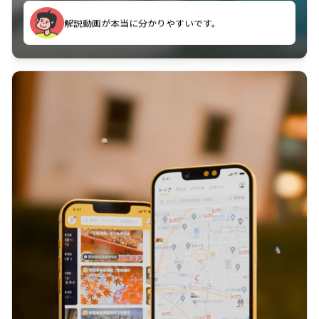
のに非常に役立っている。
解説動画が本当に分かりやすいです。
古文漢文を主に使わせていただいているが、復習する