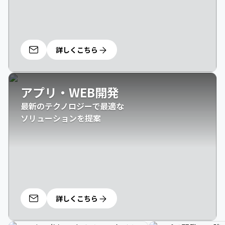
詳しくこちら
アプリ・WEB開発
最新のテクノロジーで最適な

ソリューションを提案
詳しくこちら