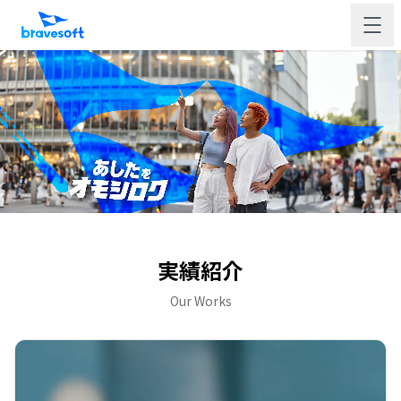
実績紹介
Our Works