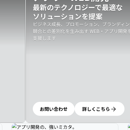
最新のテクノロジーで最適な

ソリューションを提案
ビジネス成長、プロモーション、ブランディン
競合との差別化を生み出す WEB・アプリ開
支援します
お問い合わせ
詳しくこちら