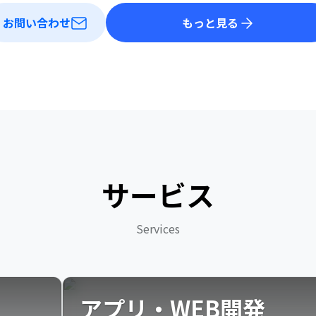
お問い合わせ
もっと見る
サービス
Services
アプリ・WEB開発