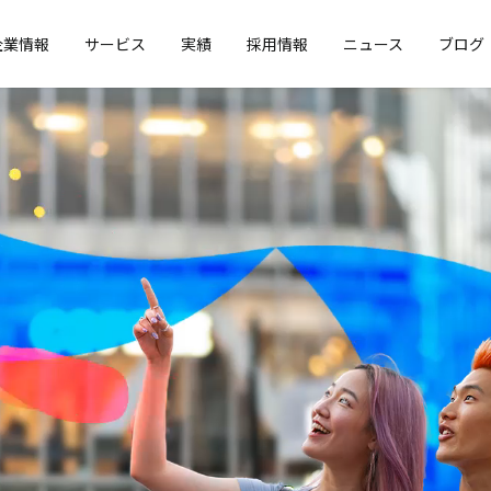
企業情報
サービス
実績
採用情報
ニュース
ブログ