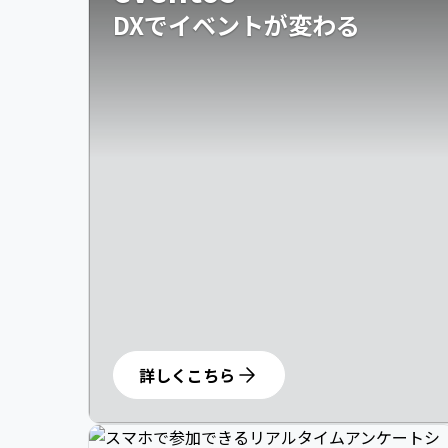
DXでイベントが変わる
詳しくこちら