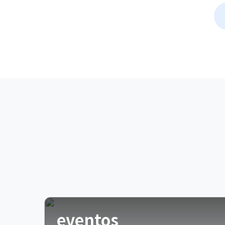
eventos