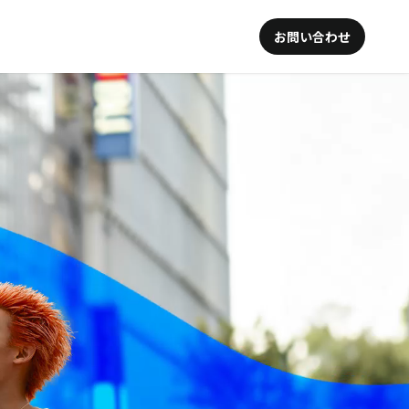
お問い合わせ