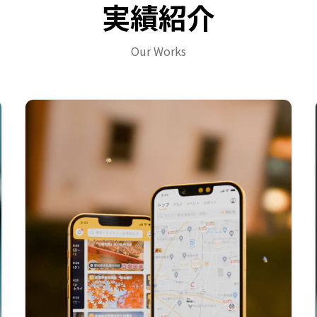
実績紹介
Our Works