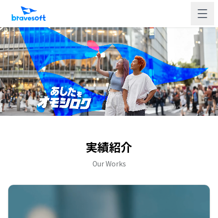
実績紹介
Our Works