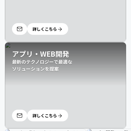
詳しくこちら
アプリ・WEB開発
最新のテクノロジーで最適な

ソリューションを提案
詳しくこちら