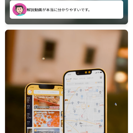
のに非常に役立っている。
解説動画が本当に分かりやすいです。
古文漢文を主に使わせていただいているが、復習する