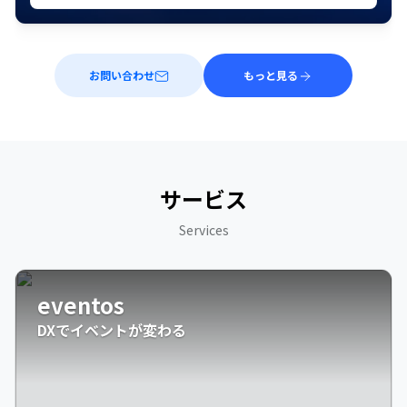
お問い合わせ
もっと見る
サービス
Services
eventos
DXでイベントが変わる