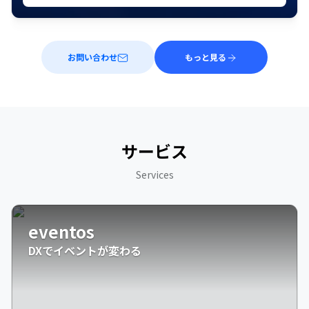
お問い合わせ
もっと見る
サービス
Services
eventos
DXでイベントが変わる