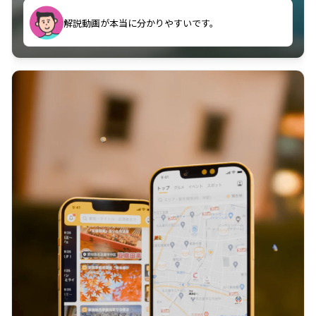
のに非常に役立っている。
解説動画が本当に分かりやすいです。
古文漢文を主に使わせていただいているが、復習する