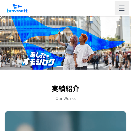
実績紹介
Our Works