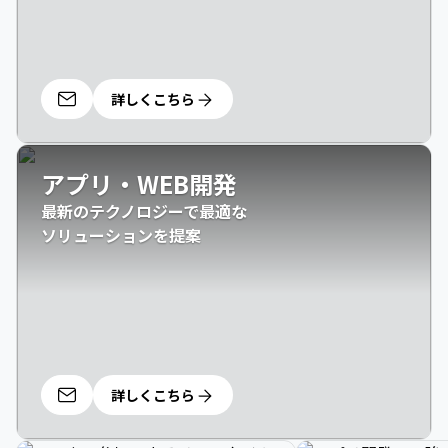
詳しくこちら
アプリ・WEB開発
最新のテクノロジーで最適な

ソリューションを提案
詳しくこちら