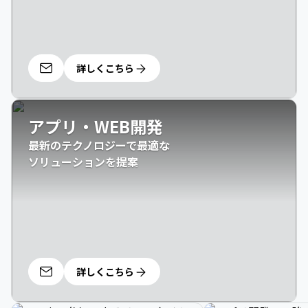
詳しくこちら
アプリ・WEB開発
最新のテクノロジーで最適な

ソリューションを提案
詳しくこちら