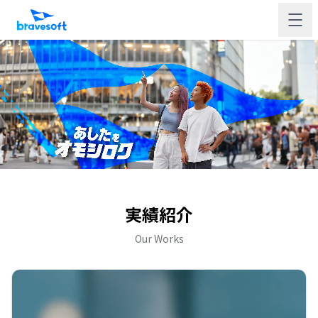
実績紹介
Our Works