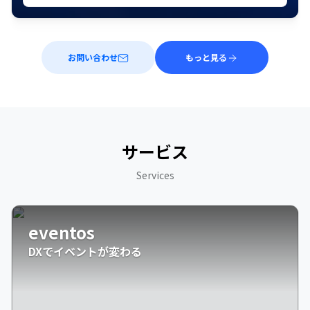
お問い合わせ
もっと見る
サービス
Services
eventos
DXでイベントが変わる