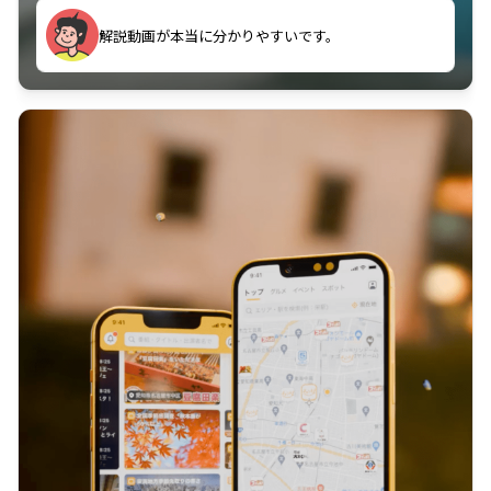
のに非常に役立っている。
解説動画が本当に分かりやすいです。
古文漢文を主に使わせていただいているが、復習する