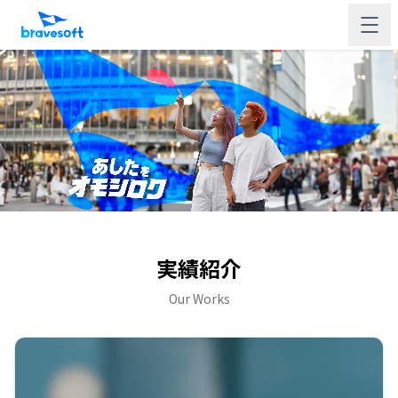
実績紹介
Our Works