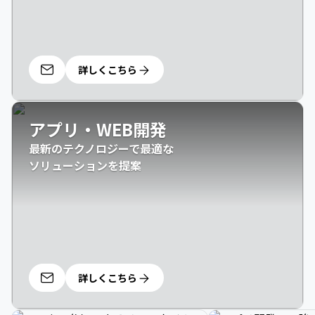
詳しくこちら
アプリ・WEB開発
最新のテクノロジーで最適な

ソリューションを提案
詳しくこちら