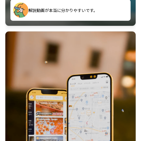
のに非常に役立っている。
解説動画が本当に分かりやすいです。
古文漢文を主に使わせていただいているが、復習する