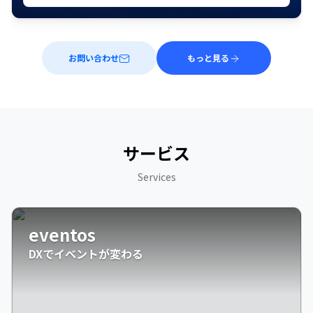
お問い合わせ
もっと見る
サービス
Services
eventos
DXでイベントが変わる