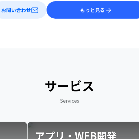
お問い合わせ
もっと見る
サービス
Services
アプリ・WEB開発