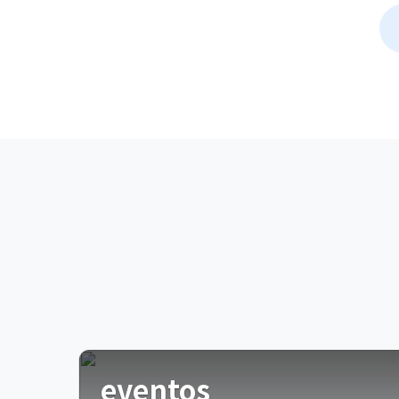
eventos