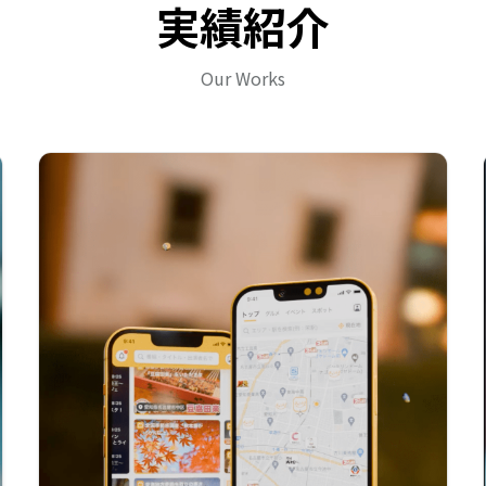
実績紹介
Our Works