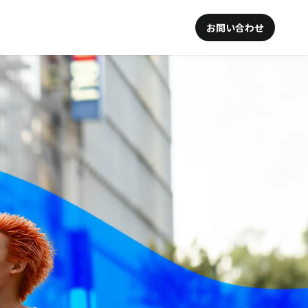
お問い合わせ