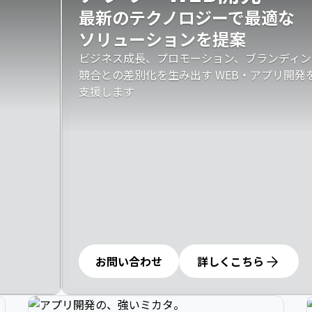
最新のテクノロジーで最適な

ソリューションを提案
ビジネス成長、プロモーション、ブランディン
競合との差別化を生み出す WEB・アプリ開
支援します
お問い合わせ
詳しくこちら