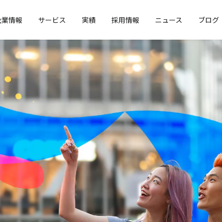
企業情報
サービス
実績
採用情報
ニュース
ブログ