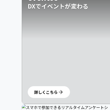
DXでイベントが変わる
詳しくこちら