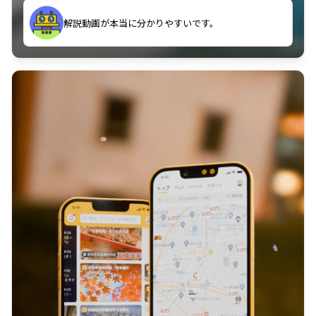
のに非常に役立っている。
解説動画が本当に分かりやすいです。
古文漢文を主に使わせていただいているが、復習する