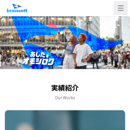
実績紹介
Our Works