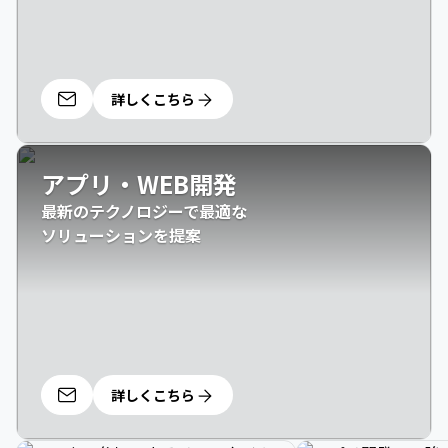
詳しくこちら
アプリ・WEB開発
最新のテクノロジーで最適な

ソリューションを提案
詳しくこちら