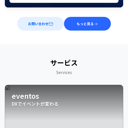
お問い合わせ
もっと見る
サービス
Services
eventos
DXでイベントが変わる