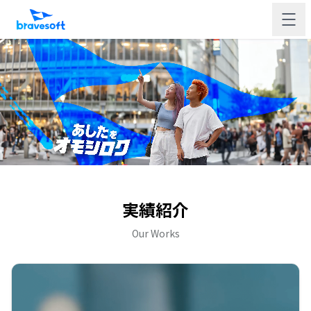
実績紹介
Our Works