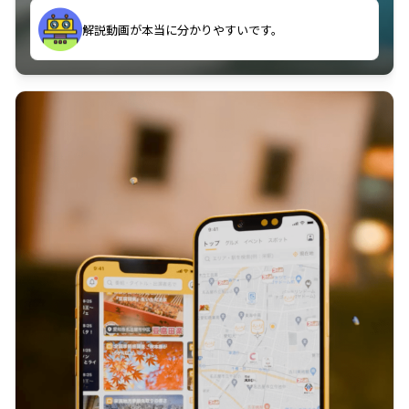
のに非常に役立っている。
解説動画が本当に分かりやすいです。
古文漢文を主に使わせていただいているが、復習する