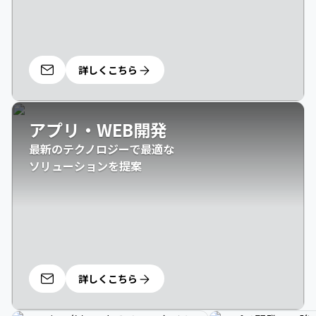
詳しくこちら
アプリ・WEB開発
最新のテクノロジーで最適な

ソリューションを提案
詳しくこちら