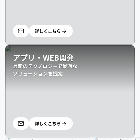
詳しくこちら
アプリ・WEB開発
最新のテクノロジーで最適な

ソリューションを提案
詳しくこちら