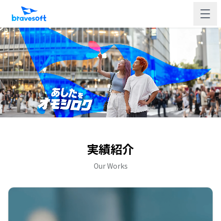
実績紹介
Our Works