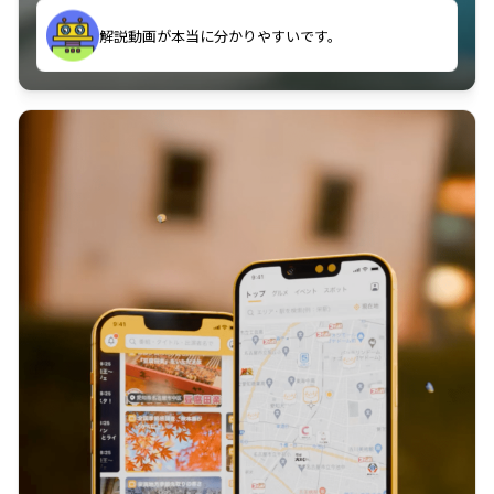
のに非常に役立っている。
解説動画が本当に分かりやすいです。
古文漢文を主に使わせていただいているが、復習する