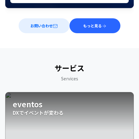
お問い合わせ
もっと見る
サービス
Services
eventos
DXでイベントが変わる