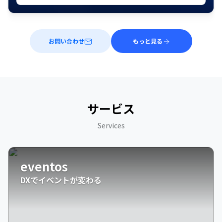
お問い合わせ
もっと見る
サービス
Services
eventos
DXでイベントが変わる