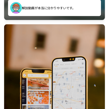
のに非常に役立っている。
解説動画が本当に分かりやすいです。
古文漢文を主に使わせていただいているが、復習する