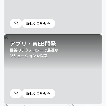
詳しくこちら
アプリ・WEB開発
最新のテクノロジーで最適な

ソリューションを提案
詳しくこちら