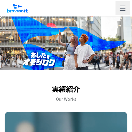
実績紹介
Our Works