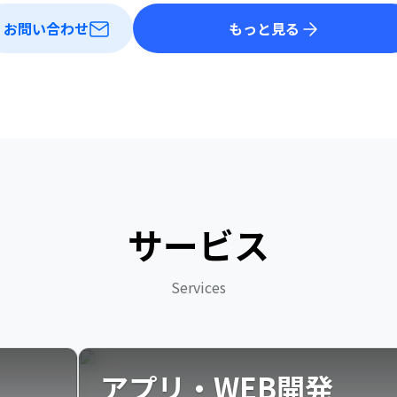
お問い合わせ
もっと見る
サービス
Services
アプリ・WEB開発