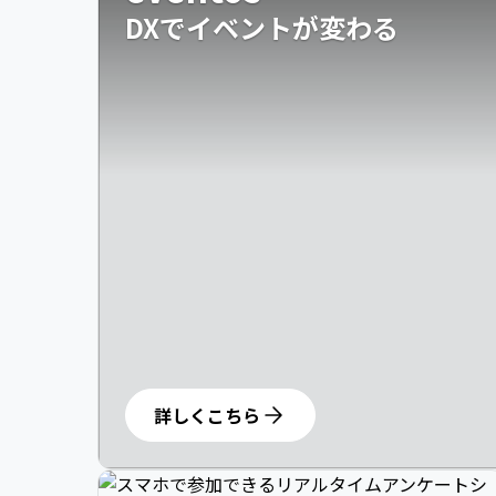
DXでイベントが変わる
詳しくこちら