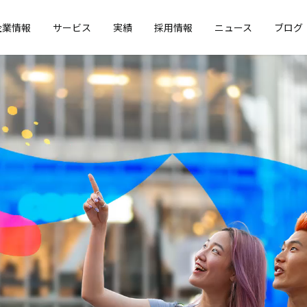
企業情報
サービス
実績
採用情報
ニュース
ブログ