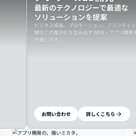
最新のテクノロジーで最適な

ソリューションを提案
ビジネス成長、プロモーション、ブランディン
競合との差別化を生み出す WEB・アプリ開
支援します
お問い合わせ
詳しくこちら