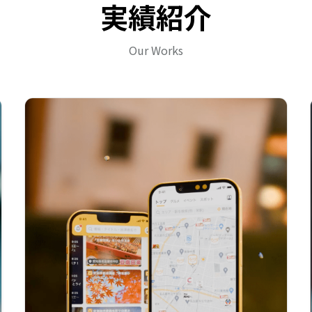
実績紹介
Our Works