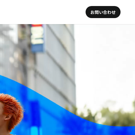
お問い合わせ