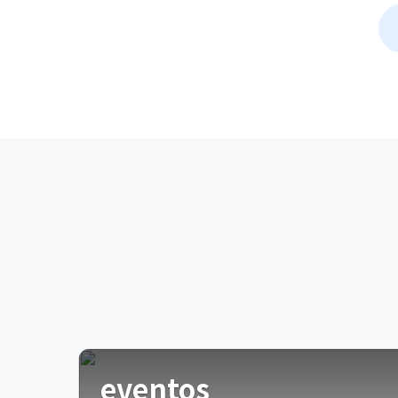
eventos