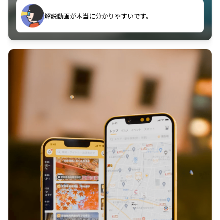
のに非常に役立っている。
解説動画が本当に分かりやすいです。
古文漢文を主に使わせていただいているが、復習する