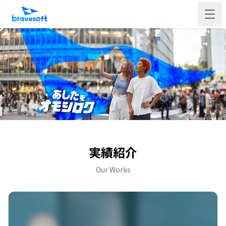
実績紹介
Our Works