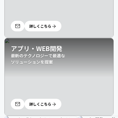
詳しくこちら
アプリ・WEB開発
最新のテクノロジーで最適な

ソリューションを提案
詳しくこちら