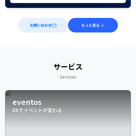
お問い合わせ
もっと見る
サービス
Services
eventos
DXでイベントが変わる