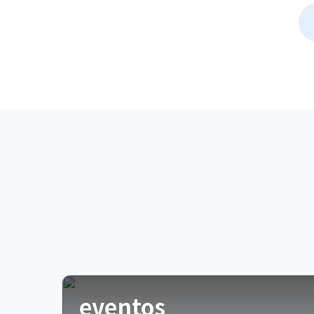
eventos