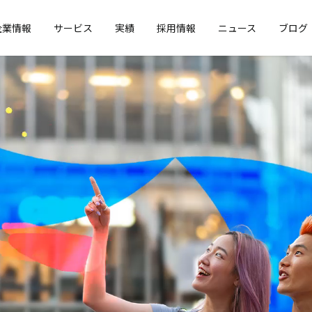
企業情報
サービス
実績
採用情報
ニュース
ブログ