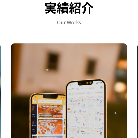
実績紹介
Our Works