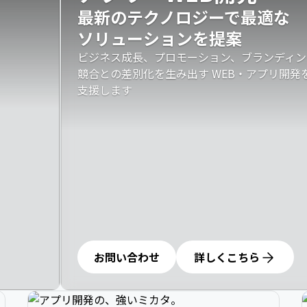
最新のテクノロジーで最適な

ソリューションを提案
ビジネス成長、プロモーション、ブランディン
競合との差別化を生み出す WEB・アプリ開
支援します
お問い合わせ
詳しくこちら