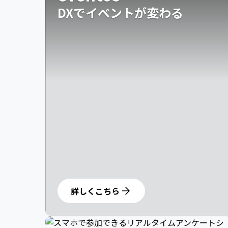
DXでイベントが変わる
詳しくこちら