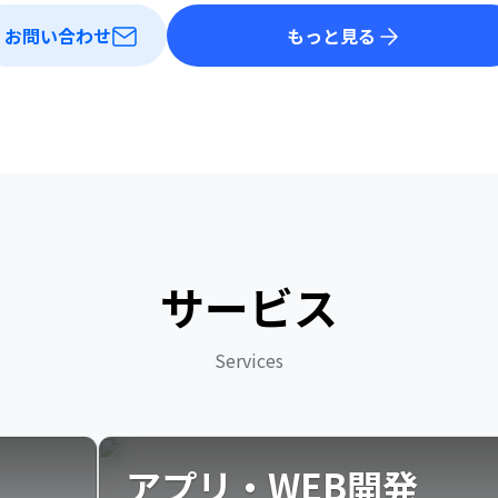
お問い合わせ
もっと見る
サービス
Services
アプリ・WEB開発