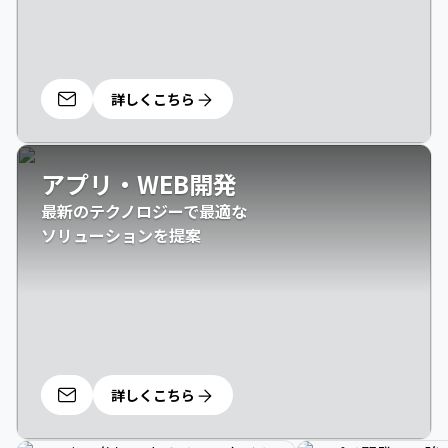
詳しくこちら
アプリ・WEB開発
最新のテクノロジーで最適な

ソリューションを提案
詳しくこちら