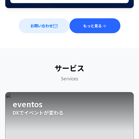
お問い合わせ
もっと見る
サービス
Services
eventos
DXでイベントが変わる