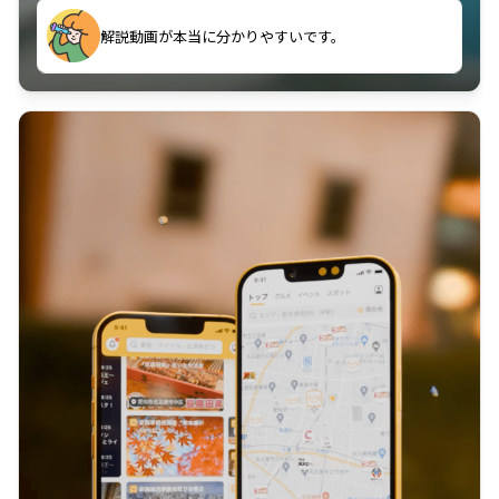
のに非常に役立っている。
解説動画が本当に分かりやすいです。
古文漢文を主に使わせていただいているが、復習する