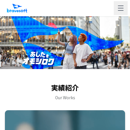
実績紹介
Our Works