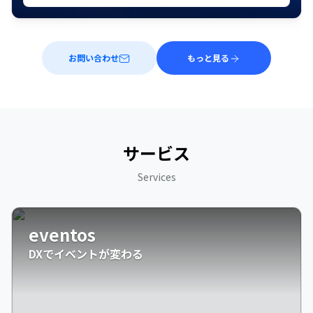
お問い合わせ
もっと見る
サービス
Services
eventos
DXでイベントが変わる