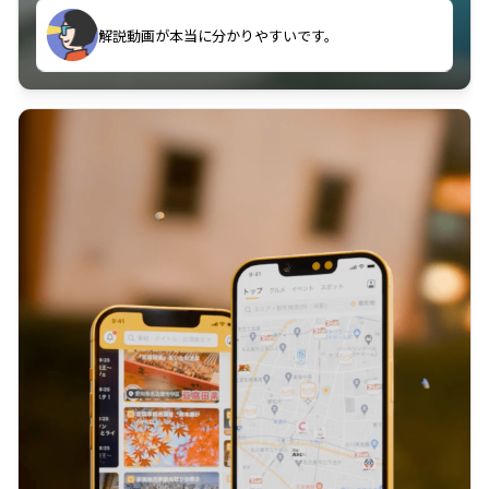
のに非常に役立っている。
解説動画が本当に分かりやすいです。
古文漢文を主に使わせていただいているが、復習する