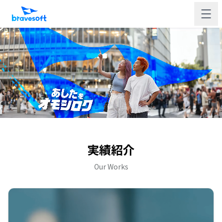
実績紹介
Our Works