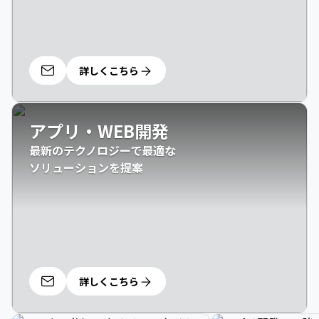
詳しくこちら
アプリ・WEB開発
最新のテクノロジーで最適な

ソリューションを提案
詳しくこちら