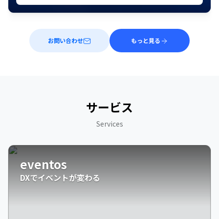
お問い合わせ
もっと見る
サービス
Services
eventos
DXでイベントが変わる