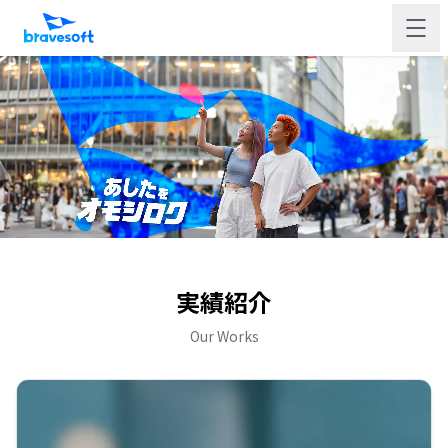
実績紹介
Our Works