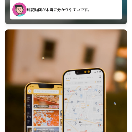
のに非常に役立っている。
解説動画が本当に分かりやすいです。
古文漢文を主に使わせていただいているが、復習する