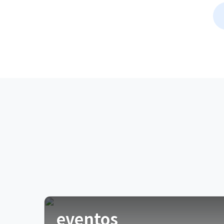
eventos