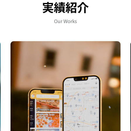
実績紹介
Our Works