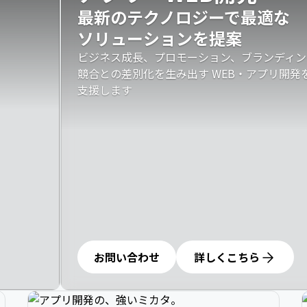
最新のテクノロジーで最適な

ソリューションを提案
ビジネス成長、プロモーション、ブランディン
競合との差別化を生み出す WEB・アプリ開
支援します
お問い合わせ
詳しくこちら