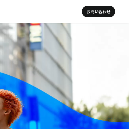
お問い合わせ