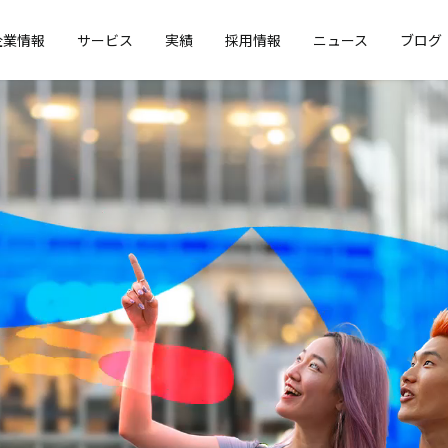
企業情報
サービス
実績
採用情報
ニュース
ブログ