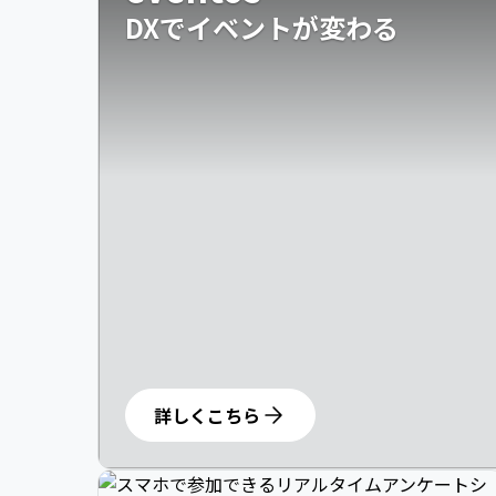
DXでイベントが変わる
詳しくこちら