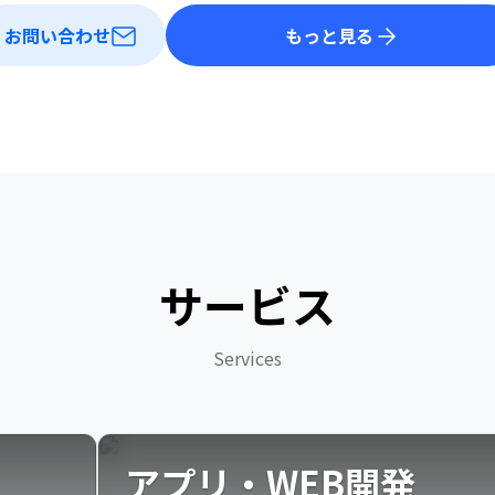
お問い合わせ
もっと見る
サービス
Services
アプリ・WEB開発