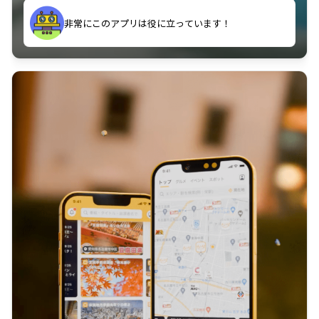
きてスゴい！
非常にこのアプリは役に立っています！
苦手な問題や分からない問題を減らしていくことがで