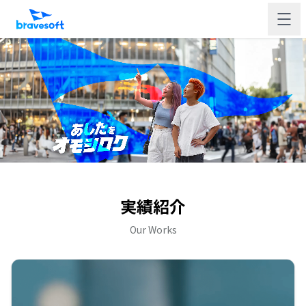
実績紹介
Our Works