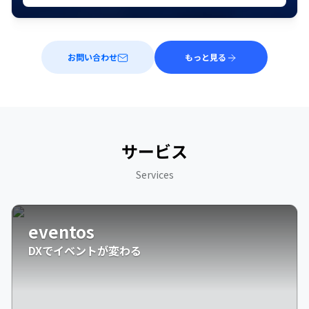
お問い合わせ
もっと見る
サービス
Services
eventos
DXでイベントが変わる