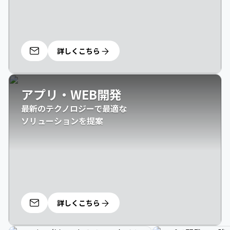
詳しくこちら
アプリ・WEB開発
最新のテクノロジーで最適な

ソリューションを提案
詳しくこちら