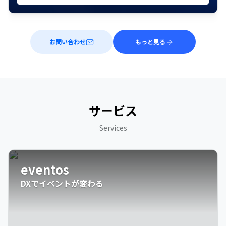
お問い合わせ
もっと見る
サービス
Services
eventos
DXでイベントが変わる