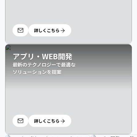
詳しくこちら
アプリ・WEB開発
最新のテクノロジーで最適な

ソリューションを提案
詳しくこちら