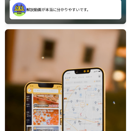
のに非常に役立っている。
解説動画が本当に分かりやすいです。
古文漢文を主に使わせていただいているが、復習する