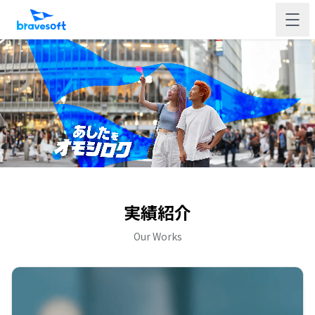
実績紹介
Our Works