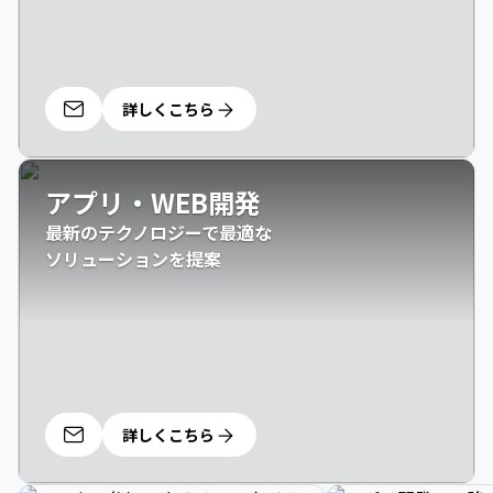
詳しくこちら
アプリ・WEB開発
最新のテクノロジーで最適な

ソリューションを提案
詳しくこちら