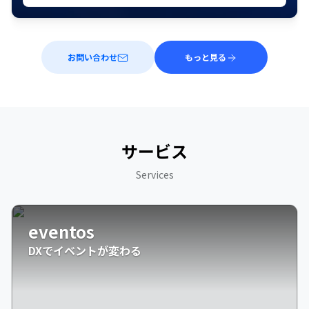
お問い合わせ
もっと見る
サービス
Services
eventos
DXでイベントが変わる