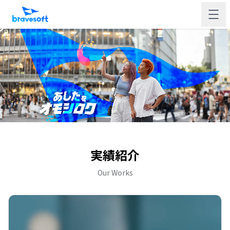
実績紹介
Our Works