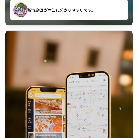
のに非常に役立っている。
解説動画が本当に分かりやすいです。
古文漢文を主に使わせていただいているが、復習する