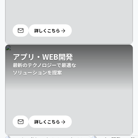
詳しくこちら
アプリ・WEB開発
最新のテクノロジーで最適な

ソリューションを提案
詳しくこちら