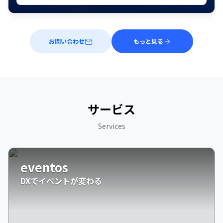
お問い合わせ
もっと見る
サービス
Services
eventos
DXでイベントが変わる