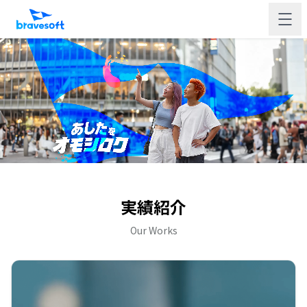
実績紹介
Our Works