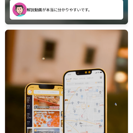
のに非常に役立っている。
解説動画が本当に分かりやすいです。
古文漢文を主に使わせていただいているが、復習する