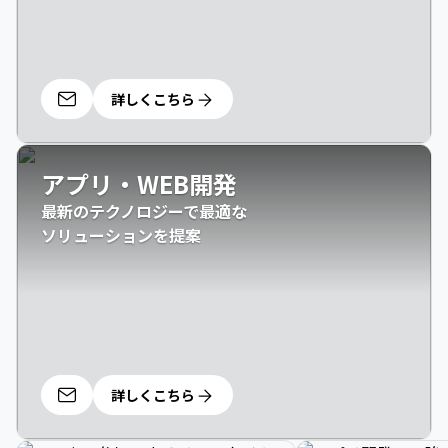
詳しくこちら
アプリ・WEB開発
最新のテクノロジーで最適な

ソリューションを提案
詳しくこちら