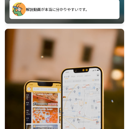
のに非常に役立っている。
解説動画が本当に分かりやすいです。
古文漢文を主に使わせていただいているが、復習する