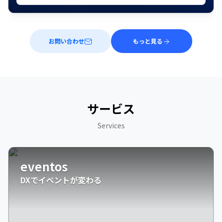
お問い合わせ
もっと見る
サービス
Services
eventos
DXでイベントが変わる