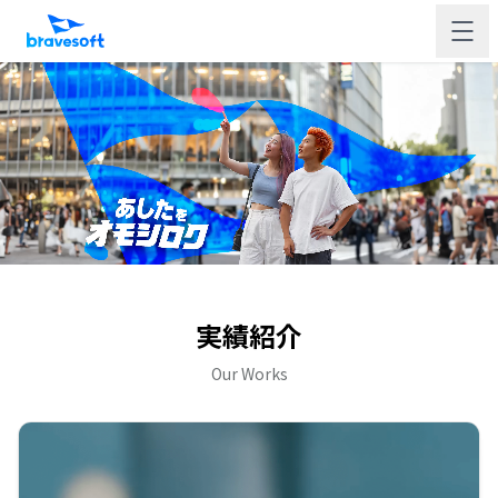
実績紹介
Our Works