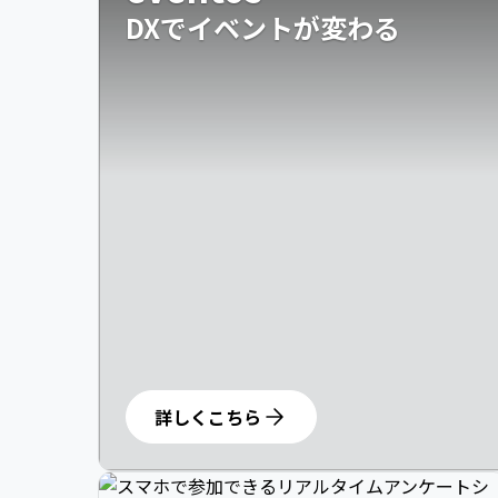
DXでイベントが変わる
詳しくこちら