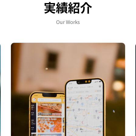
実績紹介
Our Works