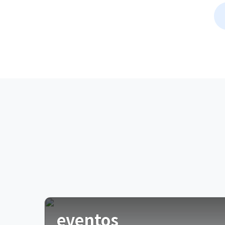
eventos