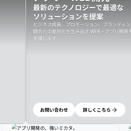
最新のテクノロジーで最適な

ソリューションを提案
ビジネス成長、プロモーション、ブランディン
競合との差別化を生み出す WEB・アプリ開
支援します
お問い合わせ
詳しくこちら