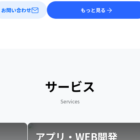
お問い合わせ
もっと見る
サービス
Services
アプリ・WEB開発