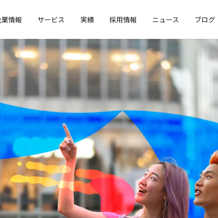
企業情報
サービス
実績
採用情報
ニュース
ブログ