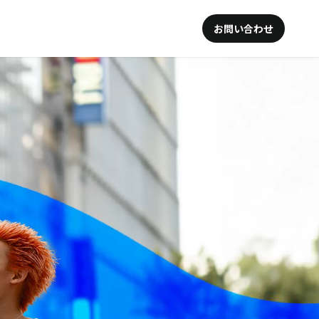
お問い合わせ