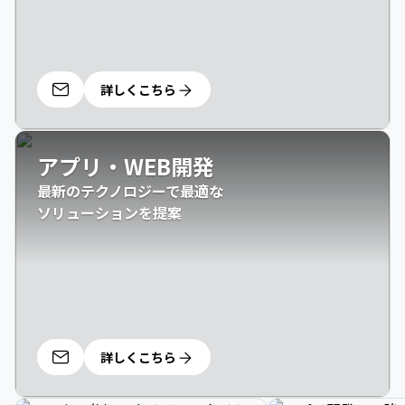
詳しくこちら
アプリ・WEB開発
最新のテクノロジーで最適な

ソリューションを提案
詳しくこちら