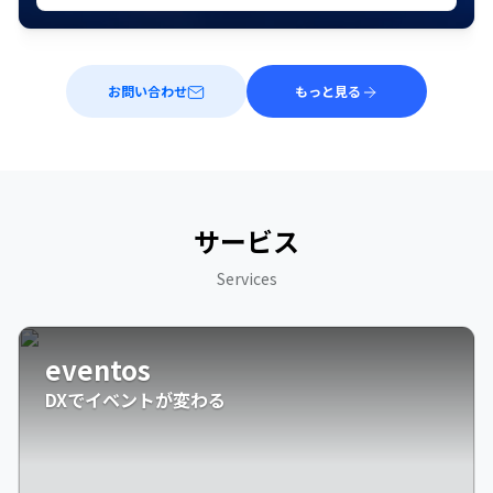
お問い合わせ
もっと見る
サービス
Services
eventos
DXでイベントが変わる