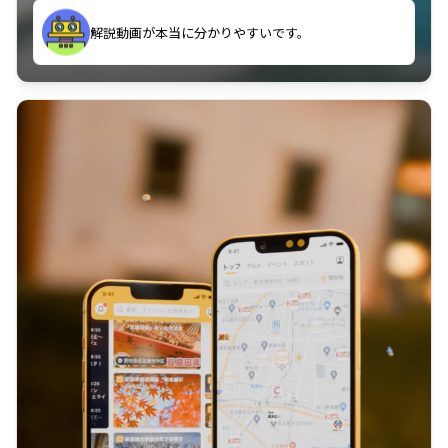
のに非常に役立っている。
解説動画が本当に分かりやすいです。
古文漢文を主に使わせていただいているが、復習する