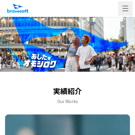
実績紹介
Our Works