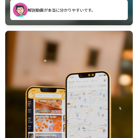
のに非常に役立っている。
解説動画が本当に分かりやすいです。
古文漢文を主に使わせていただいているが、復習する