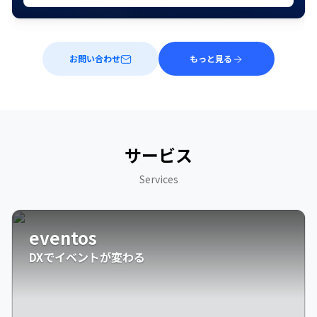
お問い合わせ
もっと見る
サービス
Services
eventos
DXでイベントが変わる