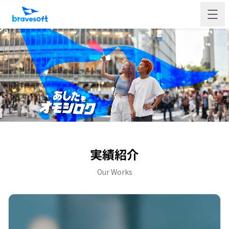
実績紹介
Our Works