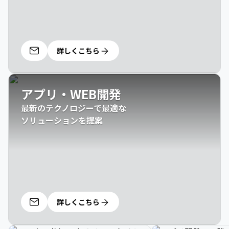
詳しくこちら
アプリ・WEB開発
最新のテクノロジーで最適な

ソリューションを提案
詳しくこちら