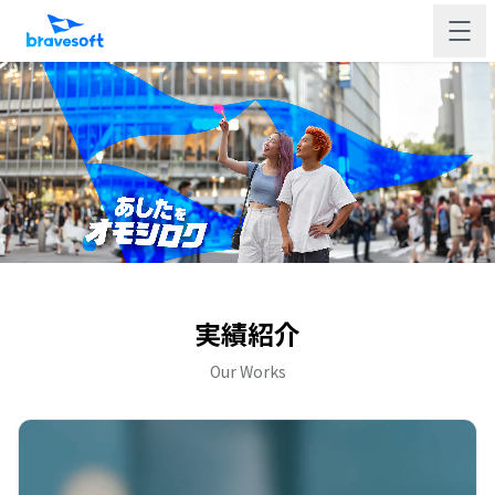
実績紹介
Our Works