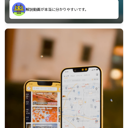
のに非常に役立っている。
解説動画が本当に分かりやすいです。
古文漢文を主に使わせていただいているが、復習する