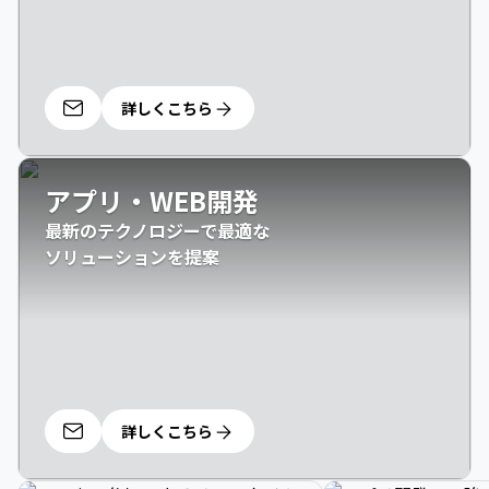
詳しくこちら
アプリ・WEB開発
最新のテクノロジーで最適な

ソリューションを提案
詳しくこちら