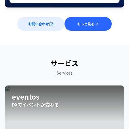
お問い合わせ
もっと見る
サービス
Services
eventos
DXでイベントが変わる