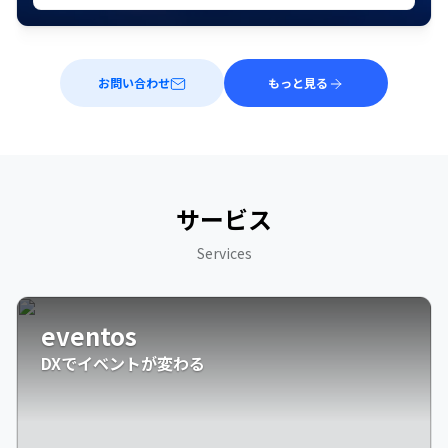
お問い合わせ
もっと見る
サービス
Services
eventos
DXでイベントが変わる