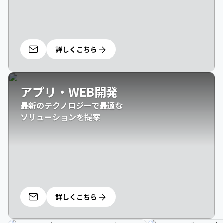
詳しくこちら
アプリ・WEB開発
最新のテクノロジーで最適な

ソリューションを提案
詳しくこちら