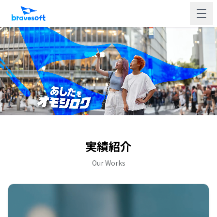
実績紹介
Our Works