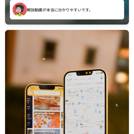
のに非常に役立っている。
解説動画が本当に分かりやすいです。
古文漢文を主に使わせていただいているが、復習する