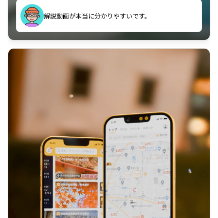
のに非常に役立っている。
解説動画が本当に分かりやすいです。
古文漢文を主に使わせていただいているが、復習する