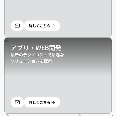
詳しくこちら
アプリ・WEB開発
最新のテクノロジーで最適な

ソリューションを提案
詳しくこちら