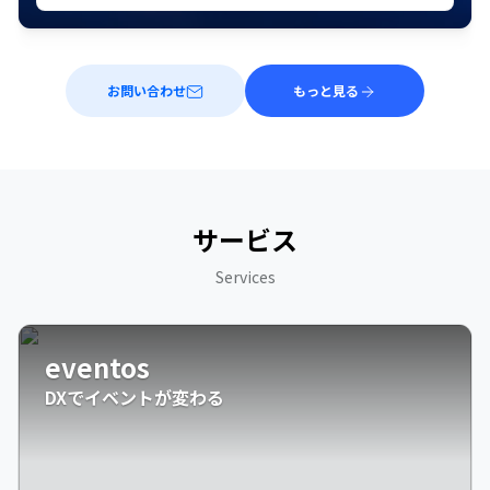
お問い合わせ
もっと見る
サービス
Services
eventos
DXでイベントが変わる