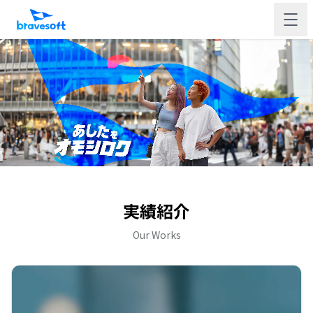
実績紹介
Our Works