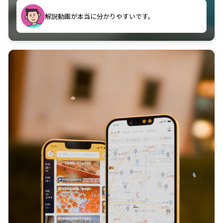
のに非常に役立っている。
解説動画が本当に分かりやすいです。
古文漢文を主に使わせていただいているが、復習する