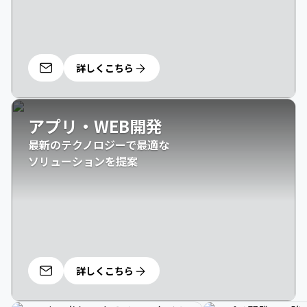
詳しくこちら
アプリ・WEB開発
最新のテクノロジーで最適な

ソリューションを提案
詳しくこちら