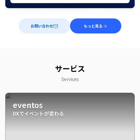
お問い合わせ
もっと見る
サービス
Services
eventos
DXでイベントが変わる