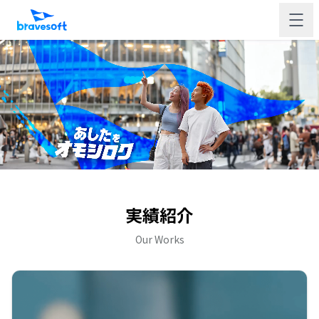
実績紹介
Our Works