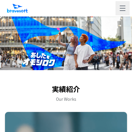
実績紹介
Our Works