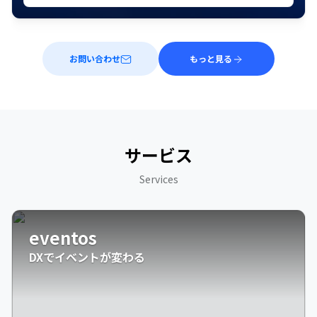
お問い合わせ
もっと見る
サービス
Services
eventos
DXでイベントが変わる