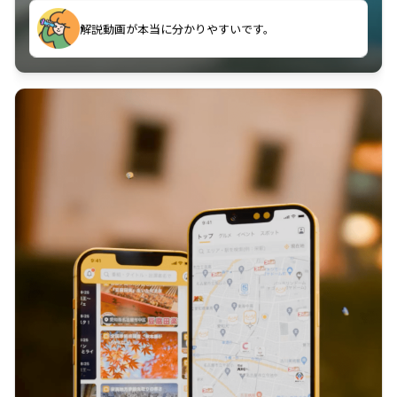
のに非常に役立っている。
解説動画が本当に分かりやすいです。
古文漢文を主に使わせていただいているが、復習する