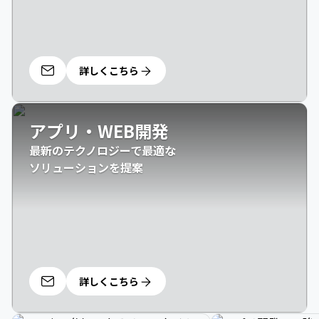
詳しくこちら
アプリ・WEB開発
最新のテクノロジーで最適な

ソリューションを提案
詳しくこちら