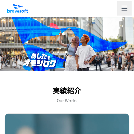
実績紹介
Our Works