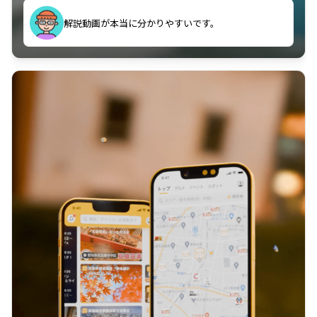
のに非常に役立っている。
解説動画が本当に分かりやすいです。
古文漢文を主に使わせていただいているが、復習する