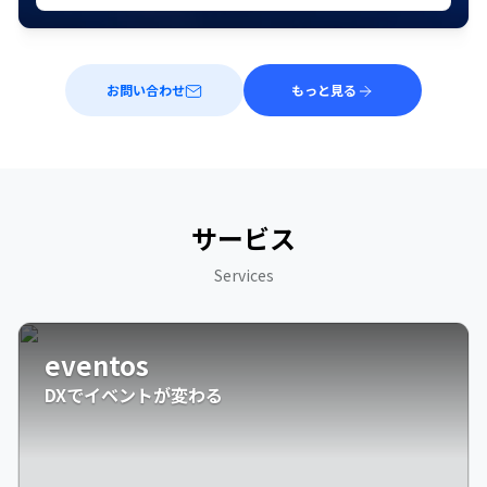
お問い合わせ
もっと見る
サービス
Services
eventos
DXでイベントが変わる