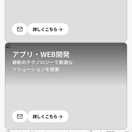
詳しくこちら
アプリ・WEB開発
最新のテクノロジーで最適な

ソリューションを提案
詳しくこちら