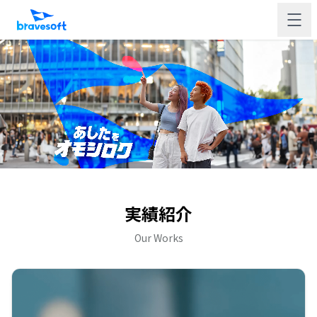
実績紹介
Our Works