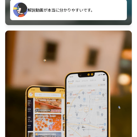
のに非常に役立っている。
解説動画が本当に分かりやすいです。
古文漢文を主に使わせていただいているが、復習する