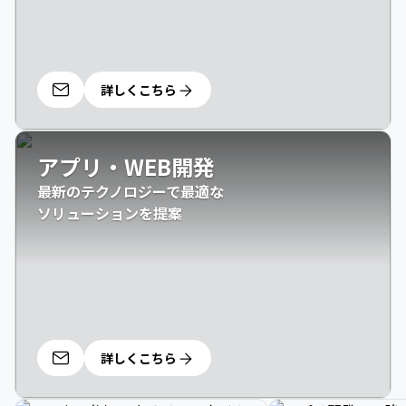
詳しくこちら
アプリ・WEB開発
最新のテクノロジーで最適な

ソリューションを提案
詳しくこちら