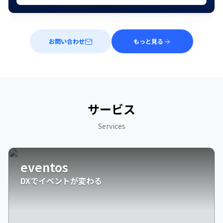
お問い合わせ
もっと見る
サービス
Services
eventos
DXでイベントが変わる