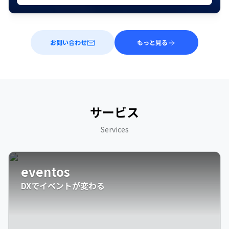
お問い合わせ
もっと見る
サービス
Services
eventos
DXでイベントが変わる