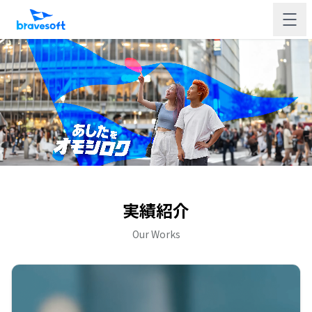
実績紹介
Our Works