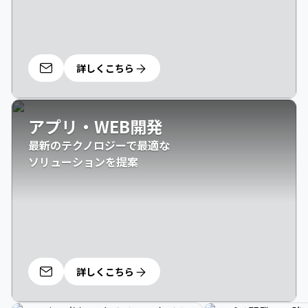
詳しくこちら
アプリ・WEB開発
最新のテクノロジーで最適な

ソリューションを提案
詳しくこちら