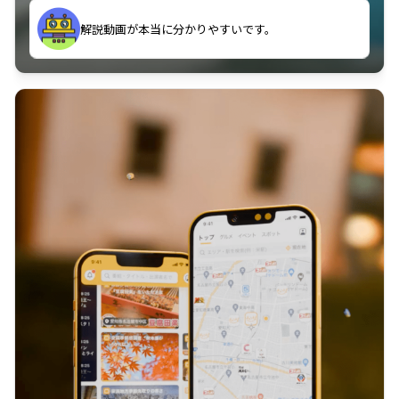
のに非常に役立っている。
解説動画が本当に分かりやすいです。
古文漢文を主に使わせていただいているが、復習する