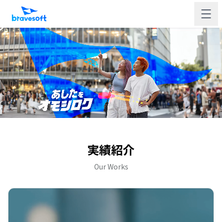
実績紹介
Our Works