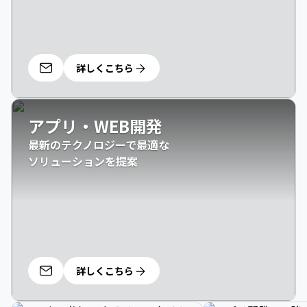
詳しくこちら
アプリ・WEB開発
最新のテクノロジーで最適な

ソリューションを提案
詳しくこちら