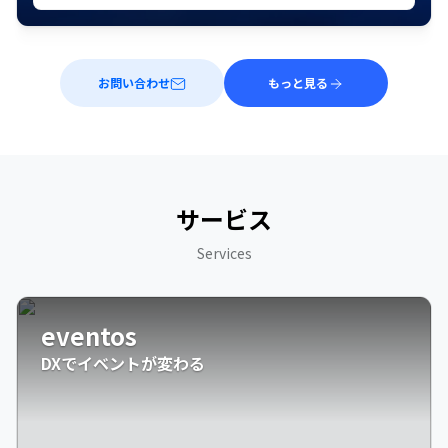
お問い合わせ
もっと見る
サービス
Services
eventos
DXでイベントが変わる