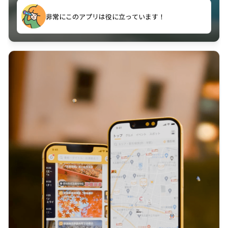
きてスゴい！
非常にこのアプリは役に立っています！
苦手な問題や分からない問題を減らしていくことがで