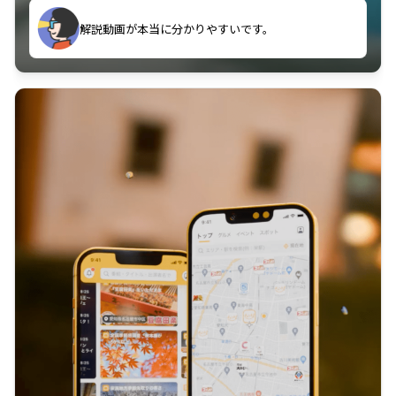
のに非常に役立っている。
解説動画が本当に分かりやすいです。
古文漢文を主に使わせていただいているが、復習する