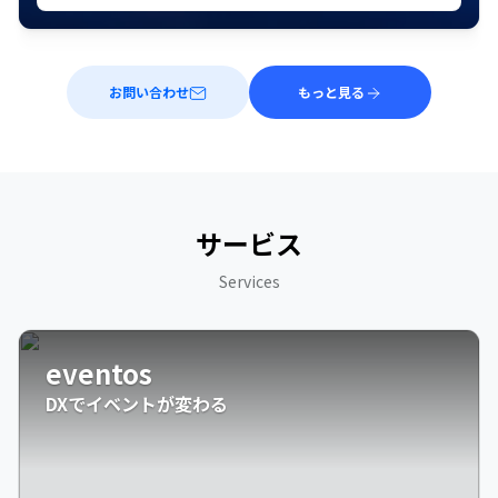
お問い合わせ
もっと見る
サービス
Services
eventos
DXでイベントが変わる