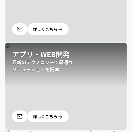
詳しくこちら
アプリ・WEB開発
最新のテクノロジーで最適な

ソリューションを提案
詳しくこちら