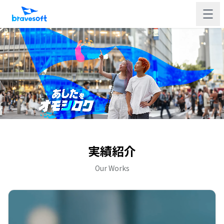
実績紹介
Our Works