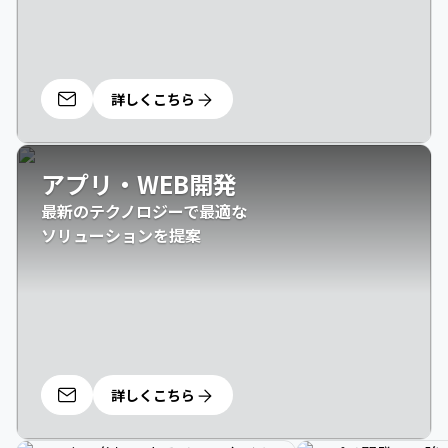
詳しくこちら
アプリ・WEB開発
最新のテクノロジーで最適な

ソリューションを提案
詳しくこちら