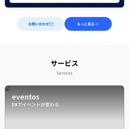
お問い合わせ
もっと見る
サービス
Services
eventos
DXでイベントが変わる