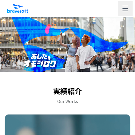
実績紹介
Our Works