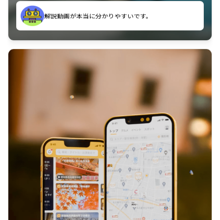
のに非常に役立っている。
解説動画が本当に分かりやすいです。
古文漢文を主に使わせていただいているが、復習する