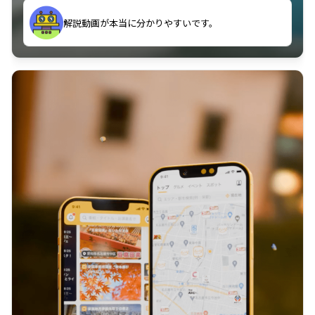
のに非常に役立っている。
解説動画が本当に分かりやすいです。
古文漢文を主に使わせていただいているが、復習する