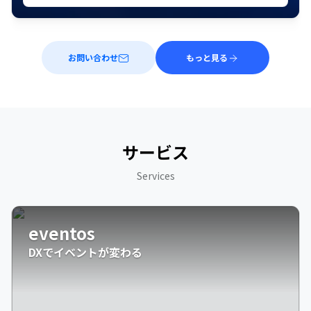
お問い合わせ
もっと見る
サービス
Services
eventos
DXでイベントが変わる