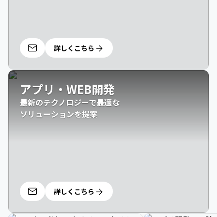
詳しくこちら
アプリ・WEB開発
最新のテクノロジーで最適な

ソリューションを提案
詳しくこちら