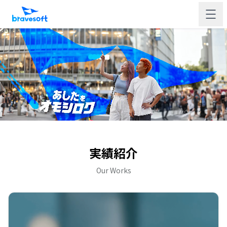
実績紹介
Our Works