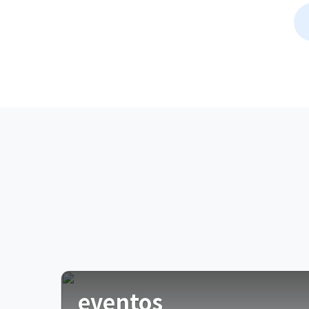
eventos