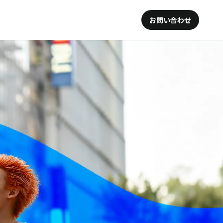
お問い合わせ