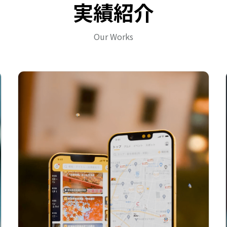
実績紹介
Our Works