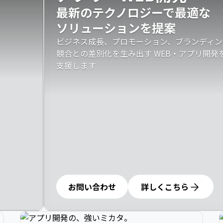
最新のテクノロジーで最適な

ソリューションを提案
ビジネス成長、プロモーション、ブランディン
競合との差別化を生み出す WEB・アプリ開
支援します
お問い合わせ
詳しくこちら