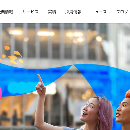
企業情報
サービス
実績
採用情報
ニュース
ブログ