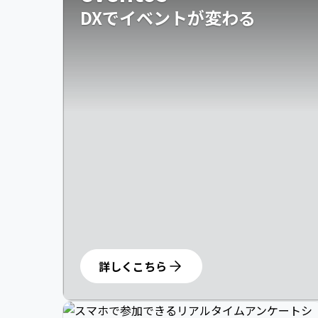
DXでイベントが変わる
詳しくこちら