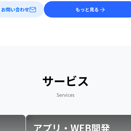
お問い合わせ
もっと見る
サービス
Services
アプリ・WEB開発