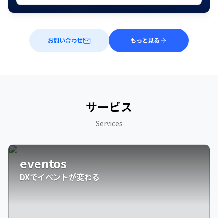
お問い合わせ
もっと見る
サービス
Services
eventos
DXでイベントが変わる