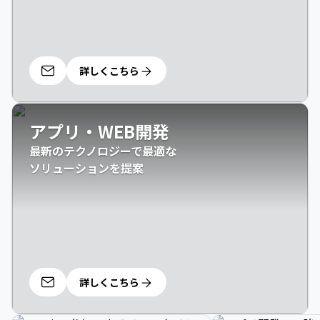
詳しくこちら
アプリ・WEB開発
最新のテクノロジーで最適な

ソリューションを提案
詳しくこちら