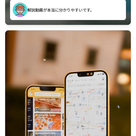
のに非常に役立っている。
解説動画が本当に分かりやすいです。
古文漢文を主に使わせていただいているが、復習する