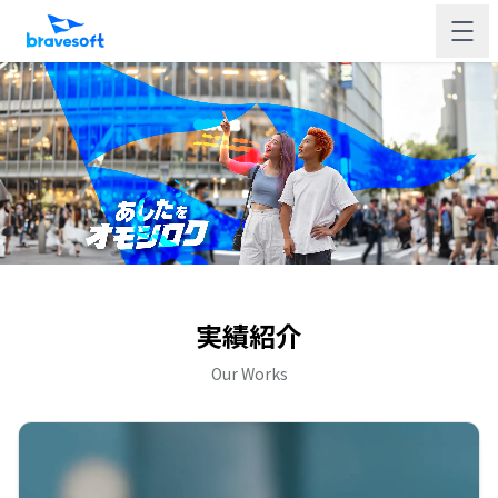
実績紹介
Our Works