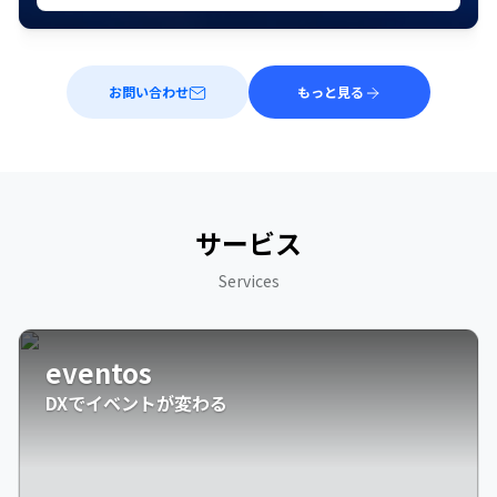
お問い合わせ
もっと見る
サービス
Services
eventos
DXでイベントが変わる