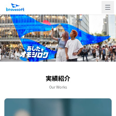
実績紹介
Our Works