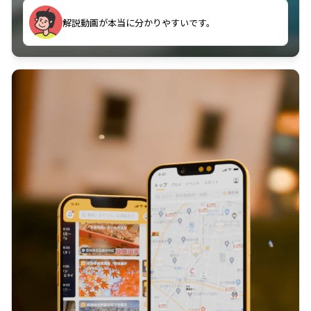
のに非常に役立っている。
解説動画が本当に分かりやすいです。
古文漢文を主に使わせていただいているが、復習する