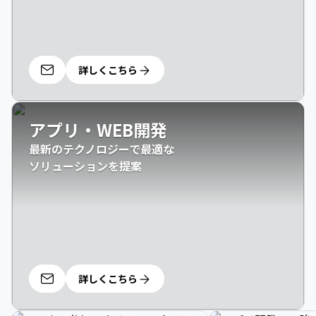
詳しくこちら
アプリ・WEB開発
最新のテクノロジーで最適な

ソリューションを提案
詳しくこちら