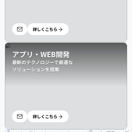
詳しくこちら
アプリ・WEB開発
最新のテクノロジーで最適な

ソリューションを提案
詳しくこちら