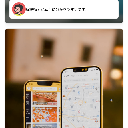
のに非常に役立っている。
解説動画が本当に分かりやすいです。
古文漢文を主に使わせていただいているが、復習する