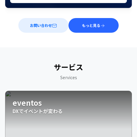
お問い合わせ
もっと見る
サービス
Services
eventos
DXでイベントが変わる