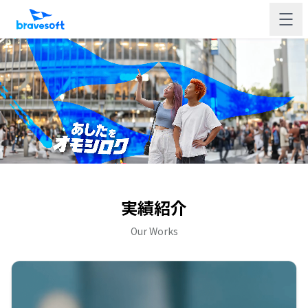
実績紹介
Our Works