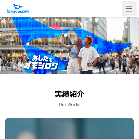
実績紹介
Our Works