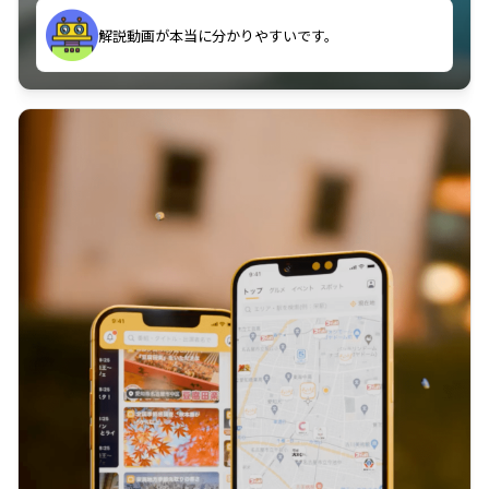
のに非常に役立っている。
解説動画が本当に分かりやすいです。
古文漢文を主に使わせていただいているが、復習する