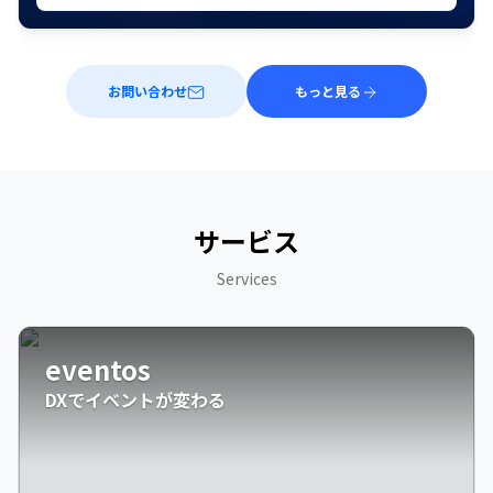
お問い合わせ
もっと見る
サービス
Services
eventos
DXでイベントが変わる