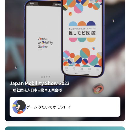
Japan Mobility Show 2023
一般社団法人日本自動車工業会様