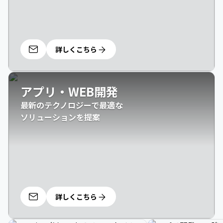
詳しくこちら
アプリ・WEB開発
最新のテクノロジーで最適な

ソリューションを提案
詳しくこちら