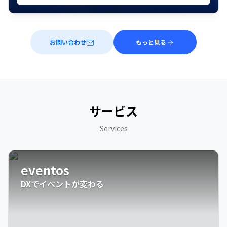
お問い合わせ
もっと見る
サービス
Services
eventos
DXでイベントが変わる