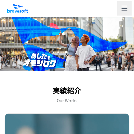
実績紹介
Our Works