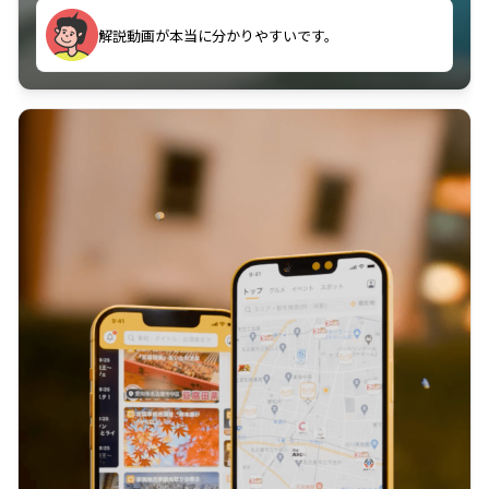
のに非常に役立っている。
解説動画が本当に分かりやすいです。
古文漢文を主に使わせていただいているが、復習する