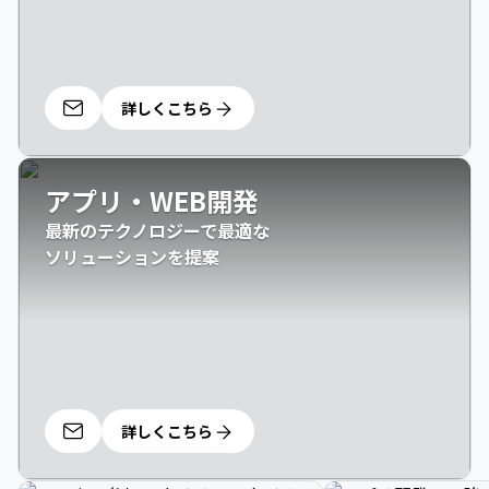
詳しくこちら
アプリ・WEB開発
最新のテクノロジーで最適な

ソリューションを提案
詳しくこちら