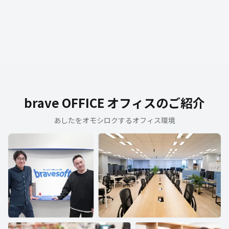
brave OFFICE オフィスのご紹介
あしたをオモシロクするオフィス環境