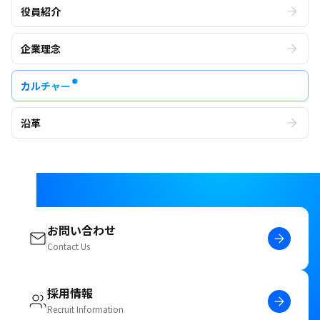
役員紹介
企業理念
カルチャー
沿革
お問い合わせ
Contact Us
採用情報
Recruit Information