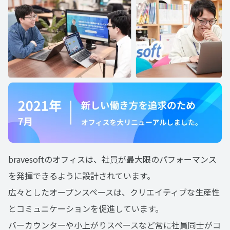
bravesoftのオフィスは、社員が最大限のパフォーマンス
を発揮できるように設計されています。
広々としたオープンスペースは、クリエイティブな生産性
とコミュニケーションを促進しています。
バーカウンターや小上がりスペースなど常に社員同士がコ