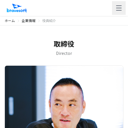
ホーム
企業情報
役員紹介
取締役
Director