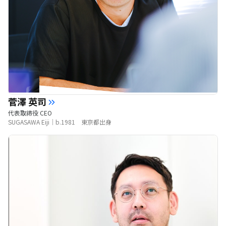
菅澤 英司
代表取締役 CEO
SUGASAWA Eiji｜b.1981 東京都出身