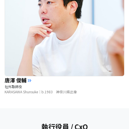
唐澤 俊輔
社外取締役
KARASAWA Shunsuke｜b.1983 神奈川県出身
執行役員 / CxO