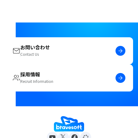
お問い合わせ
Contact Us
採用情報
Recruit Information