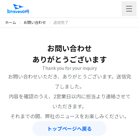
ホーム
お問い合わせ
送信完了
お問い合わせ
ありがとうございます
Thank you for your inquiry
お問い合わせいただき、ありがとうございます。送信完
了しました。
内容を確認のうえ、2営業日以内に担当より連絡させて
いただきます。
それまでの間、弊社のニュースをお楽しみください。
トップページへ戻る