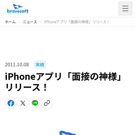
ホーム
ニュース
iPhoneアプリ「面接の神様」リリース！
2011.10.08
実績
iPhoneアプリ「面接の神様」
リリース！