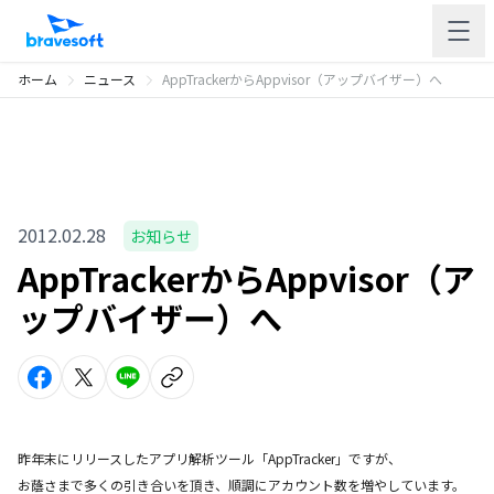
ホーム
ニュース
AppTrackerからAppvisor（アップバイザー）へ
2012.02.28
お知らせ
AppTrackerからAppvisor（ア
ップバイザー）へ
昨年末にリリースしたアプリ解析ツール「AppTracker」ですが、
お蔭さまで多くの引き合いを頂き、順調にアカウント数を増やしています。